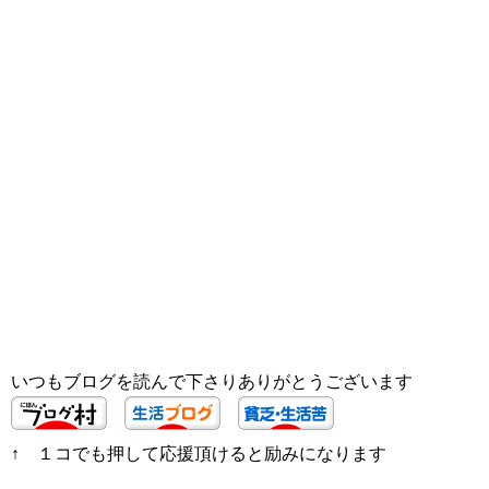
いつもブログを読んで下さりありがとうございます
↑ １コでも押して応援頂けると励みになります