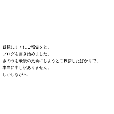
皆様にすぐにご報告をと、
ブログを書き始めました。
きのうを最後の更新にしようとご挨拶したばかりで、
本当に申し訳ありません。
しかしながら、