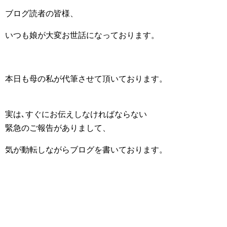
ブログ読者の皆様、
いつも娘が大変お世話になっております。
本日も母の私が代筆させて頂いております。
実は､すぐにお伝えしなければならない
緊急のご報告がありまして、
気が動転しながらブログを書いております。