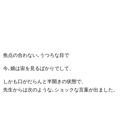
焦点の合わない､うつろな目で
今､娘は宙を見るばかりでして、
しかも口がだらんと半開きの状態で、
先生からは次のような､ショックな言葉が出ました。