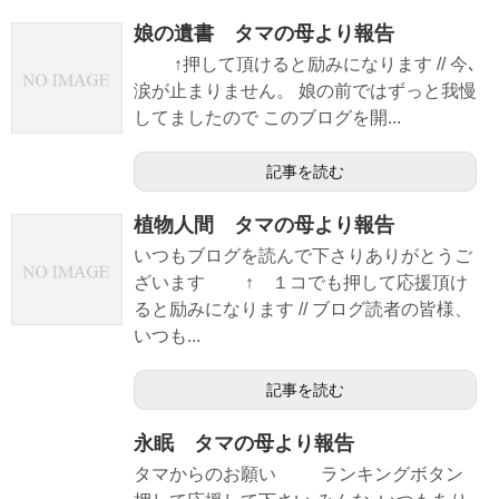
娘の遺書 タマの母より報告
↑押して頂けると励みになります // 今､
涙が止まりません。 娘の前ではずっと我慢
してましたので このブログを開...
記事を読む
植物人間 タマの母より報告
いつもブログを読んで下さりありがとうご
ざいます ↑ １コでも押して応援頂け
ると励みになります // ブログ読者の皆様、
いつも...
記事を読む
永眠 タマの母より報告
タマからのお願い ランキングボタン