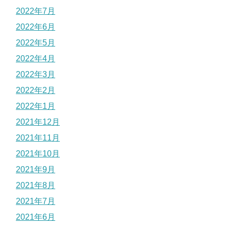
2022年7月
2022年6月
2022年5月
2022年4月
2022年3月
2022年2月
2022年1月
2021年12月
2021年11月
2021年10月
2021年9月
2021年8月
2021年7月
2021年6月