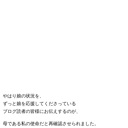
やはり娘の状況を、
ずっと娘を応援してくださっている
ブログ読者の皆様にお伝えするのが、
母である私の使命だと再確認させられました。