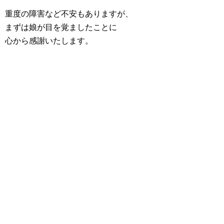
重度の障害など不安もありますが、
まずは娘が目を覚ましたことに
心から感謝いたします。