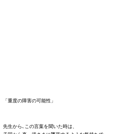
「重度の障害の可能性」
先生から､この言葉を聞いた時は、