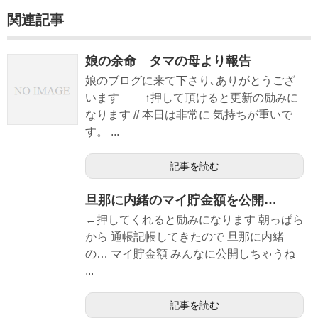
関連記事
娘の余命 タマの母より報告
娘のブログに来て下さり､ありがとうござ
います ↑押して頂けると更新の励みに
なります // 本日は非常に 気持ちが重いで
す。 ...
記事を読む
旦那に内緒のマイ貯金額を公開…
←押してくれると励みになります 朝っぱら
から 通帳記帳してきたので 旦那に内緒
の… マイ貯金額 みんなに公開しちゃうね
...
記事を読む