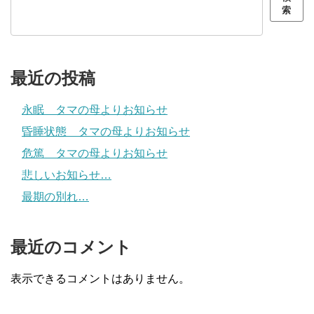
索
最近の投稿
永眠 タマの母よりお知らせ
昏睡状態 タマの母よりお知らせ
危篤 タマの母よりお知らせ
悲しいお知らせ…
最期の別れ…
最近のコメント
表示できるコメントはありません。