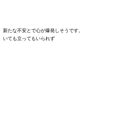
新たな不安とで心が爆発しそうです。
いても立ってもいられず