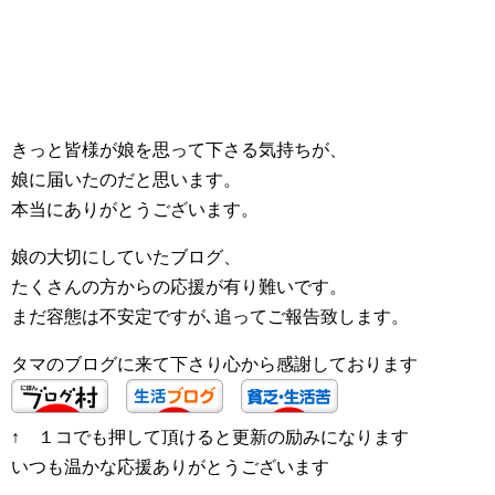
きっと皆様が娘を思って下さる気持ちが、
娘に届いたのだと思います。
本当にありがとうございます。
娘の大切にしていたブログ、
たくさんの方からの応援が有り難いです。
まだ容態は不安定ですが､追ってご報告致します。
タマのブログに来て下さり心から感謝しております
↑ １コでも押して頂けると更新の励みになります
いつも温かな応援ありがとうございます