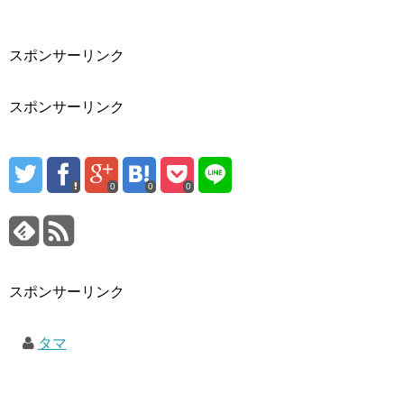
スポンサーリンク
スポンサーリンク
0
0
0
スポンサーリンク
タマ