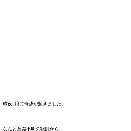
昨夜､娘に奇跡が起きました。
なんと意識不明の状態から､