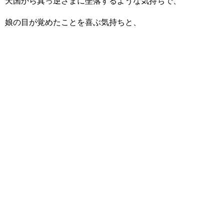
天国から真っ逆さまに墜落するような気持ちで、
娘の目が覚めたことを喜ぶ気持ちと、