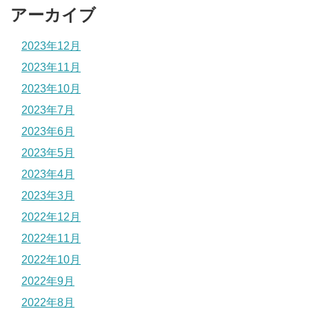
アーカイブ
2023年12月
2023年11月
2023年10月
2023年7月
2023年6月
2023年5月
2023年4月
2023年3月
2022年12月
2022年11月
2022年10月
2022年9月
2022年8月