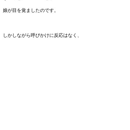
娘が目を覚ましたのです。
しかしながら呼びかけに反応はなく、