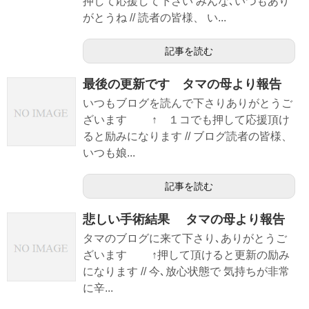
押して応援して下さい みんな､いつもあり
がとうね // 読者の皆様、 い...
記事を読む
最後の更新です タマの母より報告
いつもブログを読んで下さりありがとうご
ざいます ↑ １コでも押して応援頂け
ると励みになります // ブログ読者の皆様、
いつも娘...
記事を読む
悲しい手術結果 タマの母より報告
タマのブログに来て下さり､ありがとうご
ざいます ↑押して頂けると更新の励み
になります // 今､放心状態で 気持ちが非常
に辛...