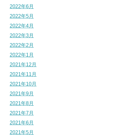
2022年6月
2022年5月
2022年4月
2022年3月
2022年2月
2022年1月
2021年12月
2021年11月
2021年10月
2021年9月
2021年8月
2021年7月
2021年6月
2021年5月