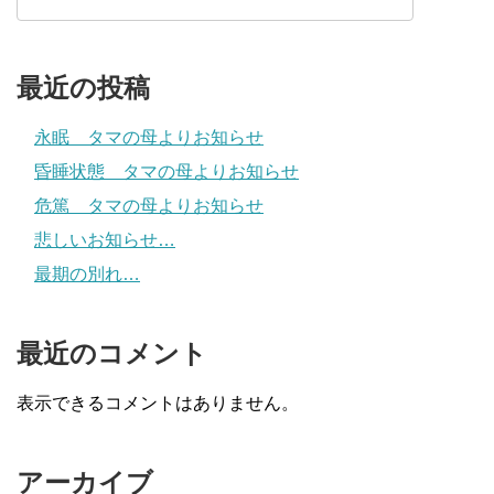
最近の投稿
永眠 タマの母よりお知らせ
昏睡状態 タマの母よりお知らせ
危篤 タマの母よりお知らせ
悲しいお知らせ…
最期の別れ…
最近のコメント
表示できるコメントはありません。
アーカイブ