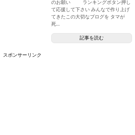
のお願い ランキングボタン押し
て応援して下さい みんなで作り上げ
てきたこの大切なブログを タマが
死...
記事を読む
スポンサーリンク