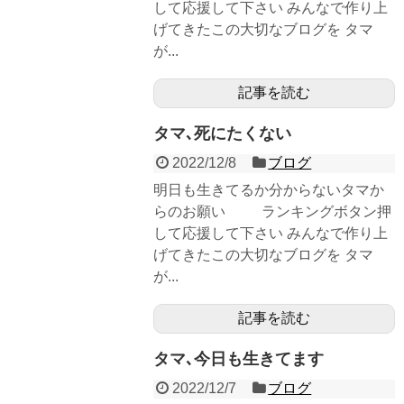
して応援して下さい みんなで作り上
げてきたこの大切なブログを タマ
が...
記事を読む
タマ､死にたくない
2022/12/8
ブログ
明日も生きてるか分からないタマか
らのお願い ランキングボタン押
して応援して下さい みんなで作り上
げてきたこの大切なブログを タマ
が...
記事を読む
タマ､今日も生きてます
2022/12/7
ブログ