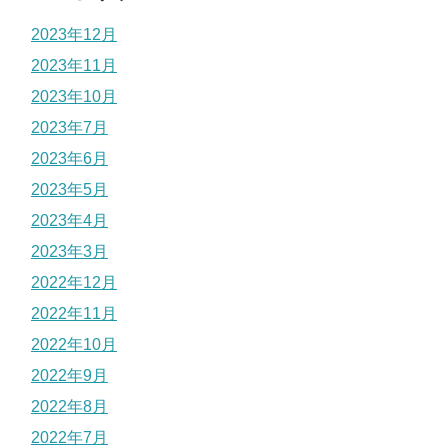
2023年12月
2023年11月
2023年10月
2023年7月
2023年6月
2023年5月
2023年4月
2023年3月
2022年12月
2022年11月
2022年10月
2022年9月
2022年8月
2022年7月