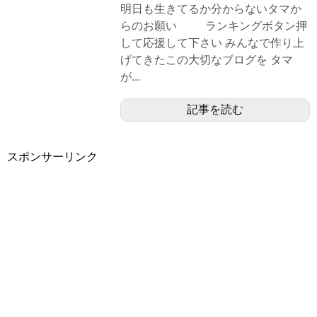
明日も生きてるか分からないタマか
らのお願い ランキングボタン押
して応援して下さい みんなで作り上
げてきたこの大切なブログを タマ
が...
記事を読む
スポンサーリンク