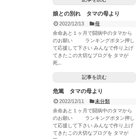
娘との別れ タマの母より
2022/12/13
母
余命あと１ヶ月で闘病中のタマから
のお願い ランキングボタン押し
て応援して下さい みんなで作り上げ
てきたこの大切なブログを タマが
死...
記事を読む
危篤 タマの母より
2022/12/11
未分類
余命あと１ヶ月で闘病中のタマから
のお願い ランキングボタン押し
て応援して下さい みんなで作り上げ
てきたこの大切なブログを タマが