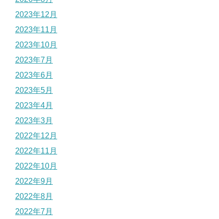
2023年12月
2023年11月
2023年10月
2023年7月
2023年6月
2023年5月
2023年4月
2023年3月
2022年12月
2022年11月
2022年10月
2022年9月
2022年8月
2022年7月