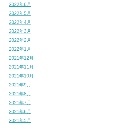
2022年6月
2022年5月
2022年4月
2022年3月
2022年2月
2022年1月
2021年12月
2021年11月
2021年10月
2021年9月
2021年8月
2021年7月
2021年6月
2021年5月