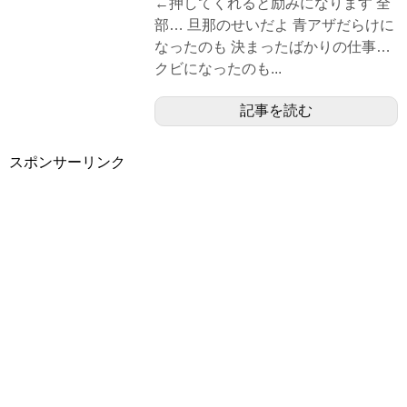
←押してくれると励みになります 全
部… 旦那のせいだよ 青アザだらけに
なったのも 決まったばかりの仕事…
クビになったのも...
記事を読む
スポンサーリンク