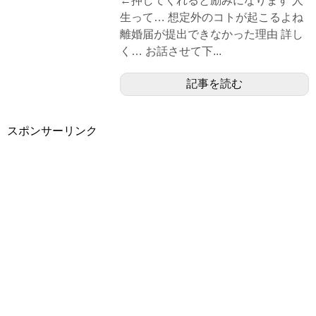
←押してくれると励みになります 人
生って… 想定外のコトが起こるよね
離婚届が提出できなかった理由 詳し
く… お話させて下...
記事を読む
スポンサーリンク