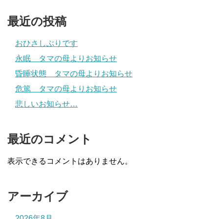
最近の投稿
おひさしぶりです
永眠 タマの母よりお知らせ
昏睡状態 タマの母よりお知らせ
危篤 タマの母よりお知らせ
悲しいお知らせ…
最近のコメント
表示できるコメントはありません。
アーカイブ
2026年8月