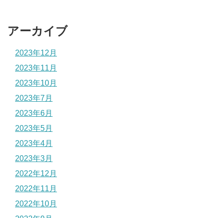
アーカイブ
2023年12月
2023年11月
2023年10月
2023年7月
2023年6月
2023年5月
2023年4月
2023年3月
2022年12月
2022年11月
2022年10月