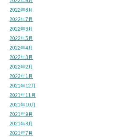
2022年9月
2022年8月
2022年7月
2022年6月
2022年5月
2022年4月
2022年3月
2022年2月
2022年1月
2021年12月
2021年11月
2021年10月
2021年9月
2021年8月
2021年7月