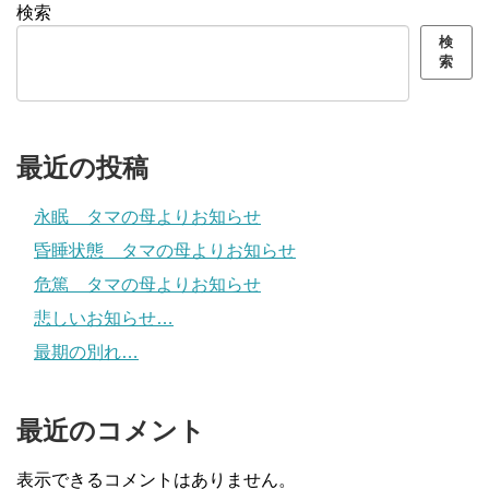
検索
検
索
最近の投稿
永眠 タマの母よりお知らせ
昏睡状態 タマの母よりお知らせ
危篤 タマの母よりお知らせ
悲しいお知らせ…
最期の別れ…
最近のコメント
表示できるコメントはありません。