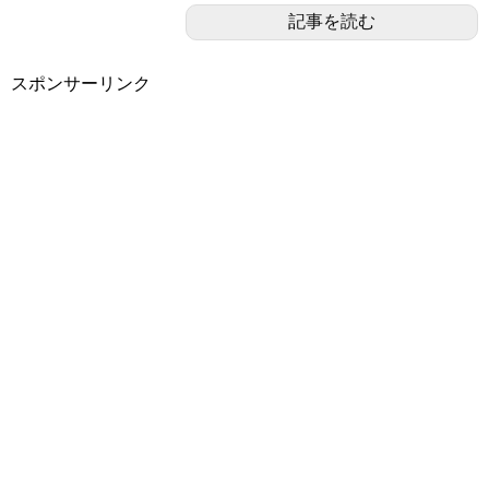
記事を読む
スポンサーリンク