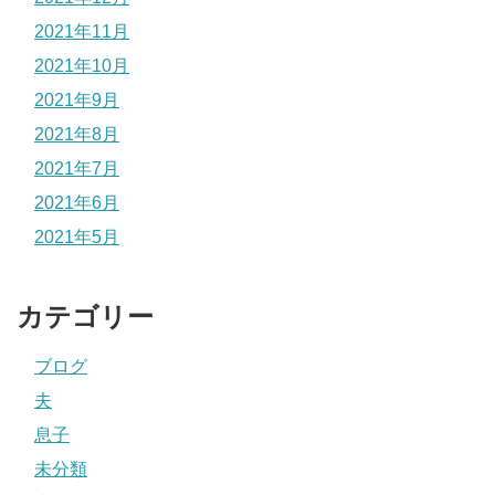
2021年11月
2021年10月
2021年9月
2021年8月
2021年7月
2021年6月
2021年5月
カテゴリー
ブログ
夫
息子
未分類