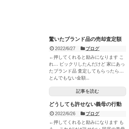
驚いたブランド品の売却査定額
2022/6/27
ブログ
←押してくれると励みになります こ
れ… ビックリしたんだけど 家にあっ
たブランド品 査定してもらったら…
とんでもない金額...
記事を読む
どうしても許せない義母の行動
2022/6/26
ブログ
←押してくれると励みになります も