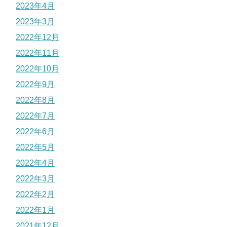
2023年4月
2023年3月
2022年12月
2022年11月
2022年10月
2022年9月
2022年8月
2022年7月
2022年6月
2022年5月
2022年4月
2022年3月
2022年2月
2022年1月
2021年12月