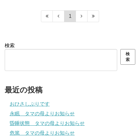
1
検索
検
索
最近の投稿
おひさしぶりです
永眠 タマの母よりお知らせ
昏睡状態 タマの母よりお知らせ
危篤 タマの母よりお知らせ