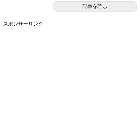
記事を読む
スポンサーリンク