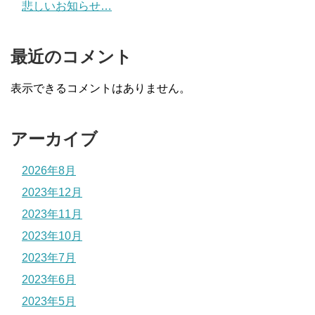
悲しいお知らせ…
最近のコメント
表示できるコメントはありません。
アーカイブ
2026年8月
2023年12月
2023年11月
2023年10月
2023年7月
2023年6月
2023年5月