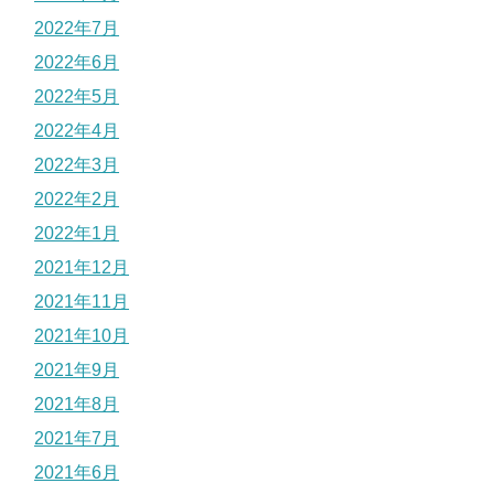
2022年7月
2022年6月
2022年5月
2022年4月
2022年3月
2022年2月
2022年1月
2021年12月
2021年11月
2021年10月
2021年9月
2021年8月
2021年7月
2021年6月