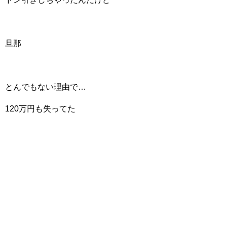
旦那
とんでもない理由で…
120万円も失ってた