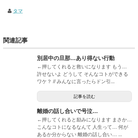
タマ
関連記事
別居中の旦那…あり得ない行動
←押してくれると救いになります もう…
許せないよ どうして そんなコトができる
ワケ？ // みんなに言ったらドン引...
記事を読む
離婚の話し合いで号泣…
←押してくれると励みになります まさか…
こんなコトになるなんて 人生って… 何が
あるか分からない 離婚の話し合い… ...