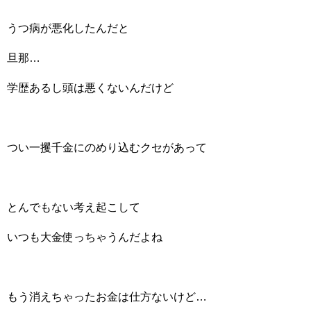
うつ病が悪化したんだと
旦那…
学歴あるし頭は悪くないんだけど
つい一攫千金にのめり込むクセがあって
とんでもない考え起こして
いつも大金使っちゃうんだよね
もう消えちゃったお金は仕方ないけど…