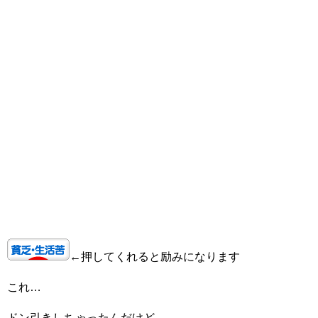
←押してくれると励みになります
これ…
ドン引きしちゃったんだけど