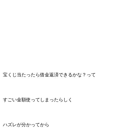
宝くじ当たったら借金返済できるかな？って
すごい金額使ってしまったらしく
ハズレが分かってから