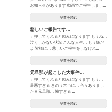
お知らせがあります 動画でご報告しまし...
記事を読む
悲しいご報告です…
←押してくれると励みになります もうね…
泣くしかない状況 こんな人生… もう嫌だ
よ 皆様に… 悲しいご報告をしなけれ...
記事を読む
元旦那が起こした大事件…
←押してくれると励みになります もう…
最悪すぎる きのう本当に… 色々ありまし
た // 元旦那… 怖すぎる ...
記事を読む