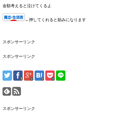
金額考えると泣けてくるよ
←押してくれると励みになります
スポンサーリンク
スポンサーリンク
0
0
0
スポンサーリンク