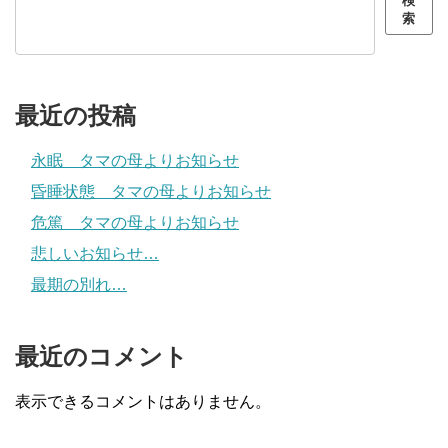
検
索
最近の投稿
永眠 タマの母よりお知らせ
昏睡状態 タマの母よりお知らせ
危篤 タマの母よりお知らせ
悲しいお知らせ…
最期の別れ…
最近のコメント
表示できるコメントはありません。