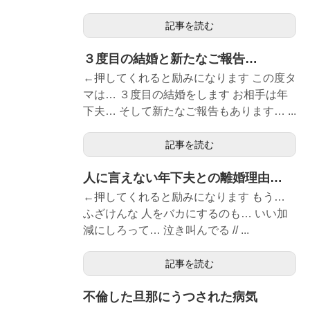
記事を読む
３度目の結婚と新たなご報告…
←押してくれると励みになります この度タ
マは… ３度目の結婚をします お相手は年
下夫… そして新たなご報告もあります… ...
記事を読む
人に言えない年下夫との離婚理由…
←押してくれると励みになります もう…
ふざけんな 人をバカにするのも… いい加
減にしろって… 泣き叫んでる // ...
記事を読む
不倫した旦那にうつされた病気