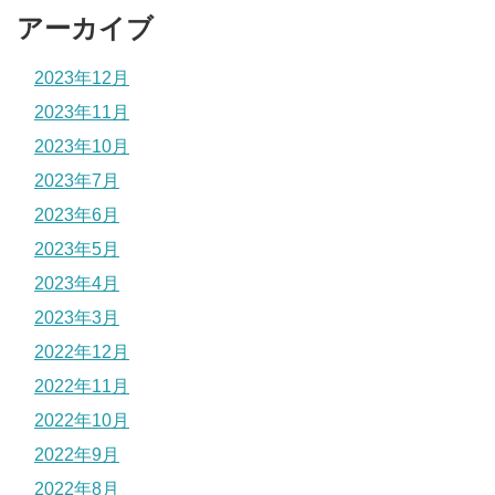
アーカイブ
2023年12月
2023年11月
2023年10月
2023年7月
2023年6月
2023年5月
2023年4月
2023年3月
2022年12月
2022年11月
2022年10月
2022年9月
2022年8月