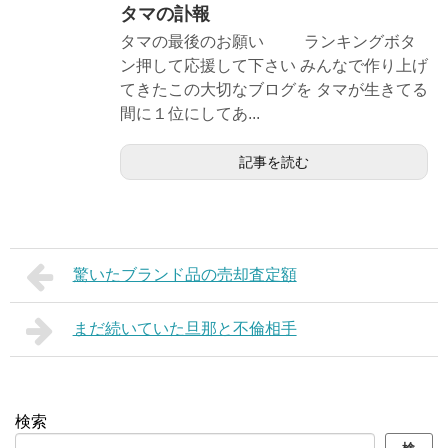
タマの訃報
タマの最後のお願い ランキングボタ
ン押して応援して下さい みんなで作り上げ
てきたこの大切なブログを タマが生きてる
間に１位にしてあ...
記事を読む
驚いたブランド品の売却査定額
まだ続いていた旦那と不倫相手
検索