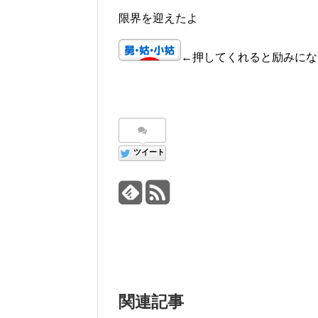
限界を迎えたよ
←押してくれると励みにな
ツイート
関連記事