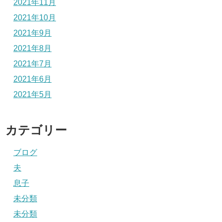
2021年11月
2021年10月
2021年9月
2021年8月
2021年7月
2021年6月
2021年5月
カテゴリー
ブログ
夫
息子
未分類
未分類