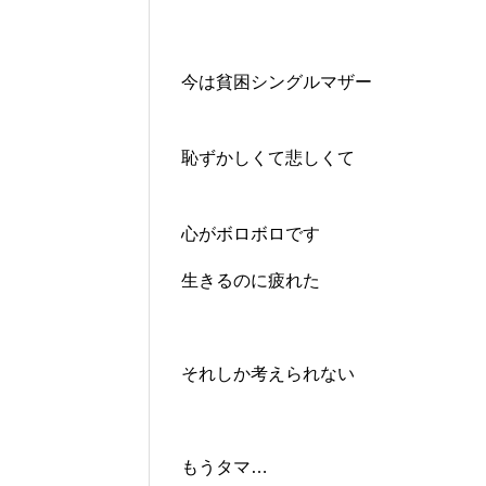
今は貧困シングルマザー
恥ずかしくて悲しくて
心がボロボロです
生きるのに疲れた
それしか考えられない
もうタマ…