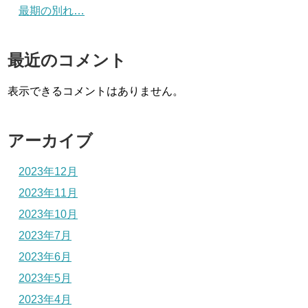
最期の別れ…
最近のコメント
表示できるコメントはありません。
アーカイブ
2023年12月
2023年11月
2023年10月
2023年7月
2023年6月
2023年5月
2023年4月