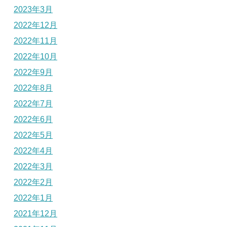
2023年3月
2022年12月
2022年11月
2022年10月
2022年9月
2022年8月
2022年7月
2022年6月
2022年5月
2022年4月
2022年3月
2022年2月
2022年1月
2021年12月