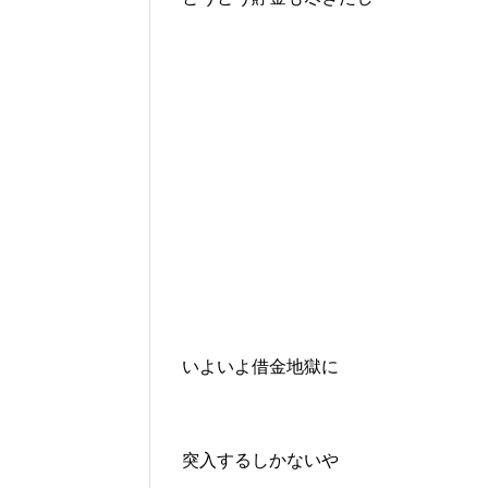
いよいよ借金地獄に
突入するしかないや