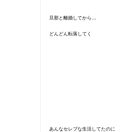
旦那と離婚してから…
どんどん転落してく
あんなセレブな生活してたのに