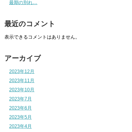
最期の別れ…
最近のコメント
表示できるコメントはありません。
アーカイブ
2023年12月
2023年11月
2023年10月
2023年7月
2023年6月
2023年5月
2023年4月