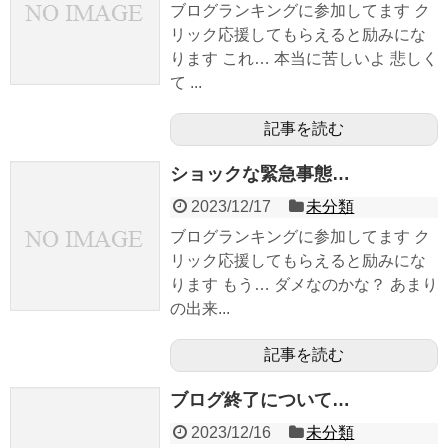
ブログランキングに参加してます ク
リック応援してもらえると励みにな
ります これ… 本当に苦しいよ 悲しく
て ...
記事を読む
ショックな緊急事態…
2023/12/17
未分類
ブログランキングに参加してます ク
リック応援してもらえると励みにな
ります もう… ダメなのかな？ あまり
の出来...
記事を読む
ブログ終了について…
2023/12/16
未分類