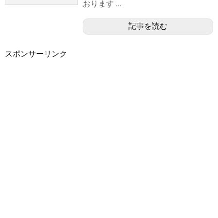
おります ...
記事を読む
スポンサーリンク