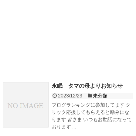
永眠 タマの母よりお知らせ
2023/12/23
未分類
ブログランキングに参加してます ク
リック応援してもらえると励みにな
ります 皆さま いつもお世話になって
おります ...