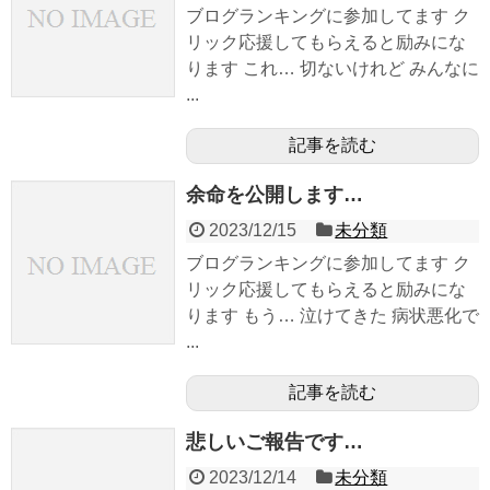
ブログランキングに参加してます ク
リック応援してもらえると励みにな
ります これ… 切ないけれど みんなに
...
記事を読む
余命を公開します…
2023/12/15
未分類
ブログランキングに参加してます ク
リック応援してもらえると励みにな
ります もう… 泣けてきた 病状悪化で
...
記事を読む
悲しいご報告です…
2023/12/14
未分類