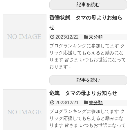
記事を読む
昏睡状態 タマの母よりお知ら
せ
2023/12/22
未分類
ブログランキングに参加してます ク
リック応援してもらえると励みにな
ります 皆さま いつもお世話になって
おります ...
記事を読む
危篤 タマの母よりお知らせ
2023/12/21
未分類
ブログランキングに参加してます ク
リック応援してもらえると励みにな
ります 皆さま いつもお世話になって