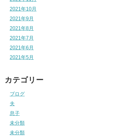
2021年10月
2021年9月
2021年8月
2021年7月
2021年6月
2021年5月
カテゴリー
ブログ
夫
息子
未分類
未分類