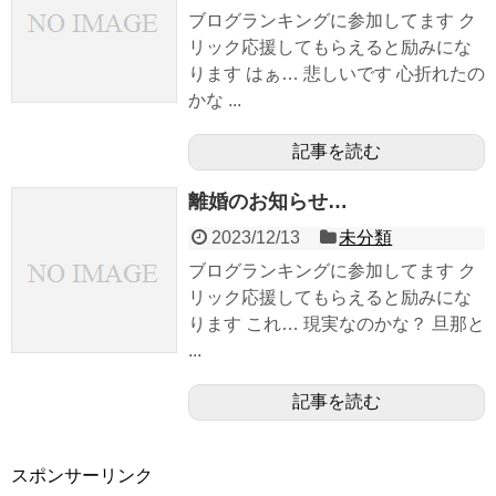
ブログランキングに参加してます ク
リック応援してもらえると励みにな
ります はぁ… 悲しいです 心折れたの
かな ...
記事を読む
離婚のお知らせ…
2023/12/13
未分類
ブログランキングに参加してます ク
リック応援してもらえると励みにな
ります これ… 現実なのかな？ 旦那と
...
記事を読む
スポンサーリンク