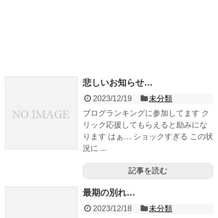
悲しいお知らせ…
2023/12/19
未分類
ブログランキングに参加してます ク
リック応援してもらえると励みにな
ります はぁ… ショックすぎる この状
況に ...
記事を読む
最期の別れ…
2023/12/18
未分類