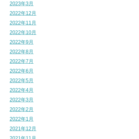
2023年3月
2022年12月
2022年11月
2022年10月
2022年9月
2022年8月
2022年7月
2022年6月
2022年5月
2022年4月
2022年3月
2022年2月
2022年1月
2021年12月
2021年11月