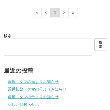
1
検索
検
索
最近の投稿
永眠 タマの母よりお知らせ
昏睡状態 タマの母よりお知らせ
危篤 タマの母よりお知らせ
悲しいお知らせ…