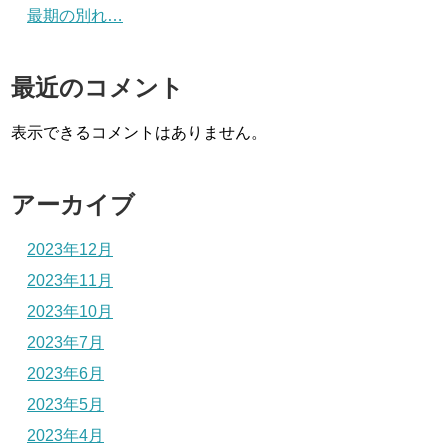
最期の別れ…
最近のコメント
表示できるコメントはありません。
アーカイブ
2023年12月
2023年11月
2023年10月
2023年7月
2023年6月
2023年5月
2023年4月