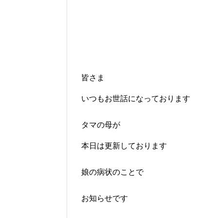
皆さま
いつもお世話になっております
タマの母が
本日は更新しております
娘の病状のことで
お知らせです