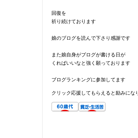
回復を
祈り続けております
娘のブログを読んで下さり感謝です
また娘自身がブログが書ける日が
くればいいなと強く願っております
ブログランキングに参加してます
クリック応援してもらえると励みにな