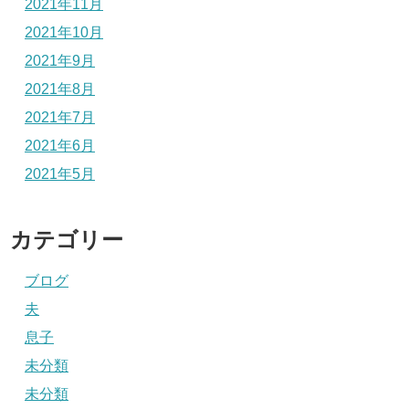
2021年11月
2021年10月
2021年9月
2021年8月
2021年7月
2021年6月
2021年5月
カテゴリー
ブログ
夫
息子
未分類
未分類