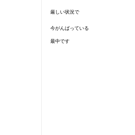
厳しい状況で
今がんばっている
最中です