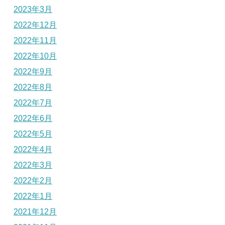
2023年3月
2022年12月
2022年11月
2022年10月
2022年9月
2022年8月
2022年7月
2022年6月
2022年5月
2022年4月
2022年3月
2022年2月
2022年1月
2021年12月