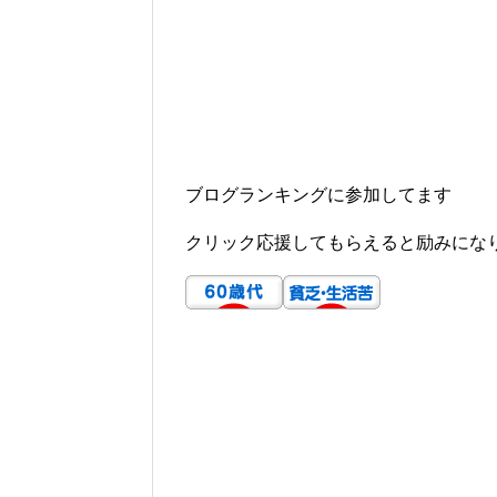
ブログランキングに参加してます
クリック応援してもらえると励みにな