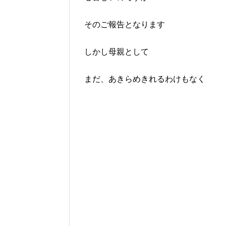
そのご報告となります
しかし母親として
まだ、あきらめきれるわけもなく