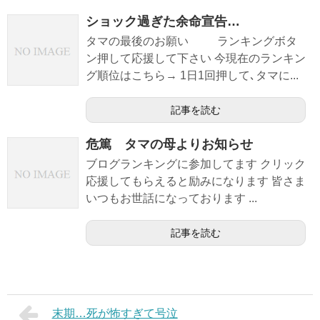
ショック過ぎた余命宣告…
タマの最後のお願い ランキングボタ
ン押して応援して下さい 今現在のランキン
グ順位はこちら→ 1日1回押して､タマに...
記事を読む
危篤 タマの母よりお知らせ
ブログランキングに参加してます クリック
応援してもらえると励みになります 皆さま
いつもお世話になっております ...
記事を読む
末期…死が怖すぎて号泣