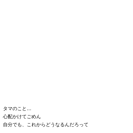
タマのこと…
心配かけてごめん
自分でも、これからどうなるんだろって