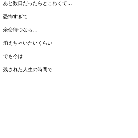
あと数日だったらとこわくて…
恐怖すぎて
余命待つなら…
消えちゃいたいくらい
でも今は
残された人生の時間で