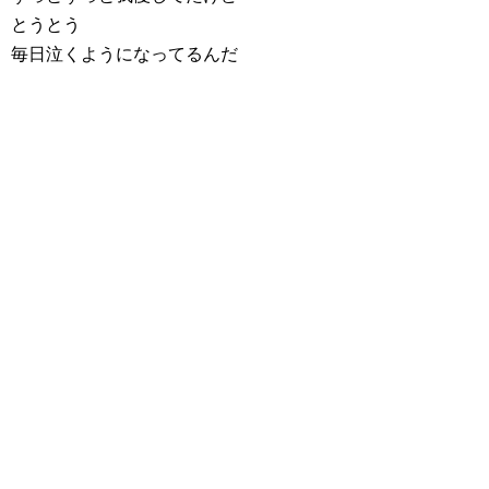
とうとう
毎日泣くようになってるんだ