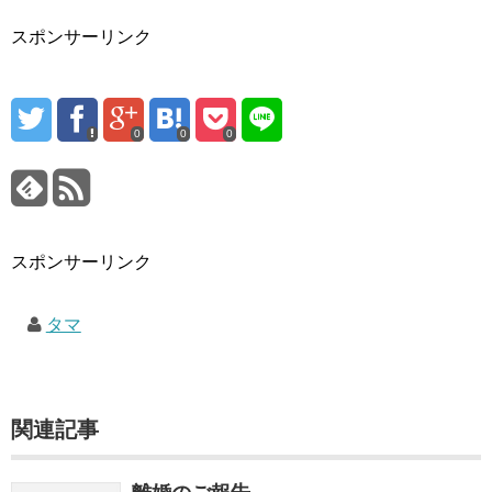
スポンサーリンク
0
0
0
スポンサーリンク
タマ
関連記事