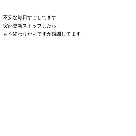
不安な毎日すごしてます
突然更新ストップしたら
もう終わりかもですが感謝してます