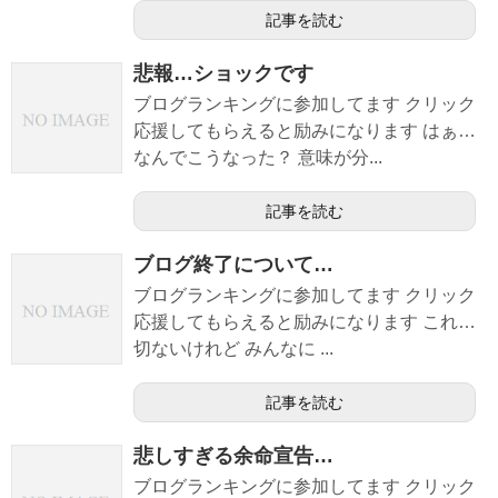
記事を読む
悲報…ショックです
ブログランキングに参加してます クリック
応援してもらえると励みになります はぁ…
なんでこうなった？ 意味が分...
記事を読む
ブログ終了について…
ブログランキングに参加してます クリック
応援してもらえると励みになります これ…
切ないけれど みんなに ...
記事を読む
悲しすぎる余命宣告…
ブログランキングに参加してます クリック