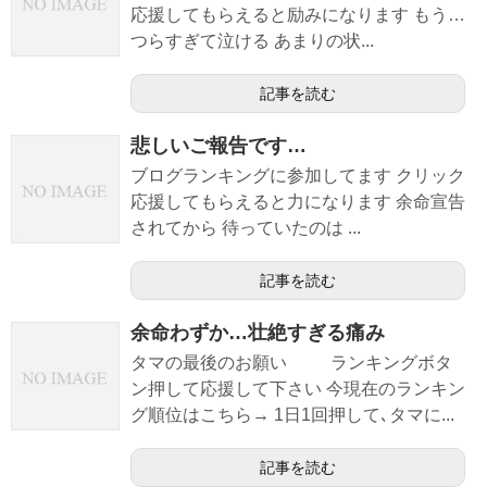
応援してもらえると励みになります もう…
つらすぎて泣ける あまりの状...
記事を読む
悲しいご報告です…
ブログランキングに参加してます クリック
応援してもらえると力になります 余命宣告
されてから 待っていたのは ...
記事を読む
余命わずか…壮絶すぎる痛み
タマの最後のお願い ランキングボタ
ン押して応援して下さい 今現在のランキン
グ順位はこちら→ 1日1回押して､タマに...
記事を読む