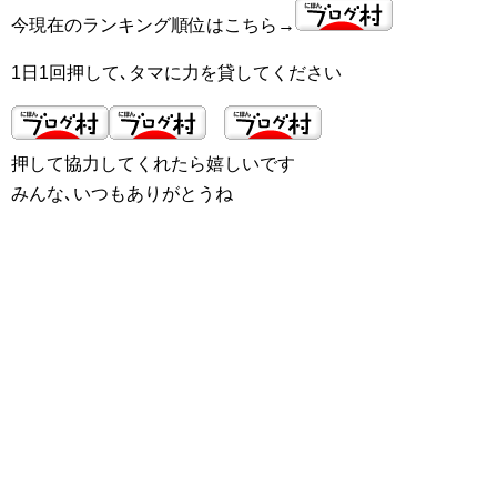
今現在のランキング順位はこちら→
1日1回押して､タマに力を貸してください
押して協力してくれたら嬉しいです
みんな､いつもありがとうね