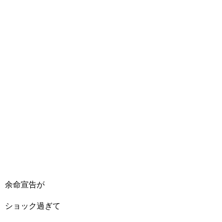
余命宣告が
ショック過ぎて