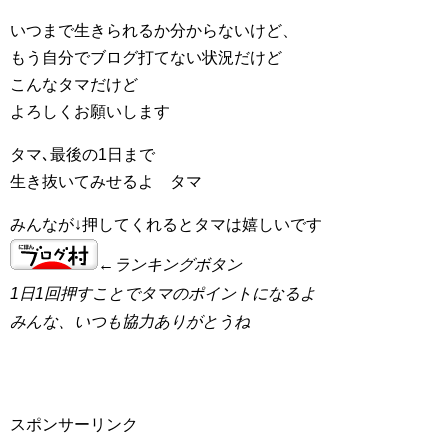
いつまで生きられるか分からないけど、
もう自分でブログ打てない状況だけど
こんなタマだけど
よろしくお願いします
タマ､最後の1日まで
生き抜いてみせるよ
タマ
みんなが↓押してくれるとタマは嬉しいです
←ランキングボタン
1日1回押すことでタマのポイントになるよ
みんな、いつも協力ありがとうね
スポンサーリンク