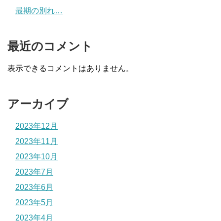
最期の別れ…
最近のコメント
表示できるコメントはありません。
アーカイブ
2023年12月
2023年11月
2023年10月
2023年7月
2023年6月
2023年5月
2023年4月