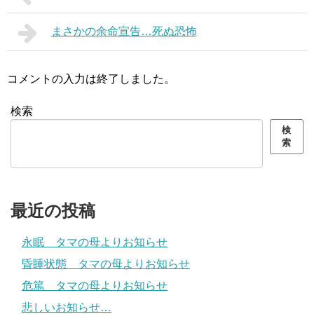
まさかの余命宣告…死ぬ恐怖
コメントの入力は終了しました。
検索
検
索
最近の投稿
永眠 タマの母よりお知らせ
昏睡状態 タマの母よりお知らせ
危篤 タマの母よりお知らせ
悲しいお知らせ…