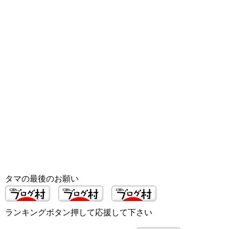
タマの最後のお願い
ランキングボタン押して応援して下さい