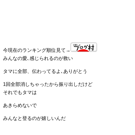
今現在のランキング順位見て→
みんなの愛､感じられるのが救い
タマに全部、伝わってるよ､ありがとう
1回全部消しちゃったから振り出しだけど
それでもタマは
あきらめないで
みんなと登るのが嬉しいんだ