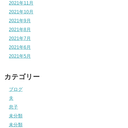
2021年11月
2021年10月
2021年9月
2021年8月
2021年7月
2021年6月
2021年5月
カテゴリー
ブログ
夫
息子
未分類
未分類