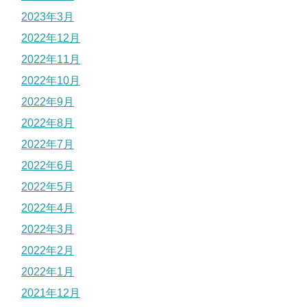
2023年3月
2022年12月
2022年11月
2022年10月
2022年9月
2022年8月
2022年7月
2022年6月
2022年5月
2022年4月
2022年3月
2022年2月
2022年1月
2021年12月