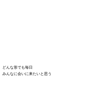
どんな形でも毎日
みんなに会いに来たいと思う