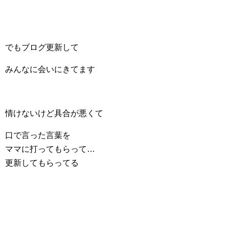
でもブログ更新して
みんなに会いにきてます
情けないけど具合が悪くて
口で言った言葉を
ママに打ってもらって…
更新してもらってる