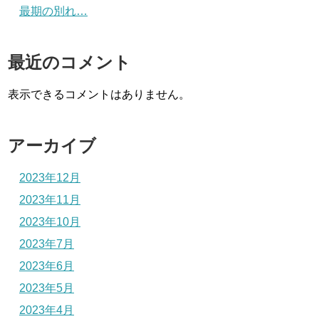
最期の別れ…
最近のコメント
表示できるコメントはありません。
アーカイブ
2023年12月
2023年11月
2023年10月
2023年7月
2023年6月
2023年5月
2023年4月