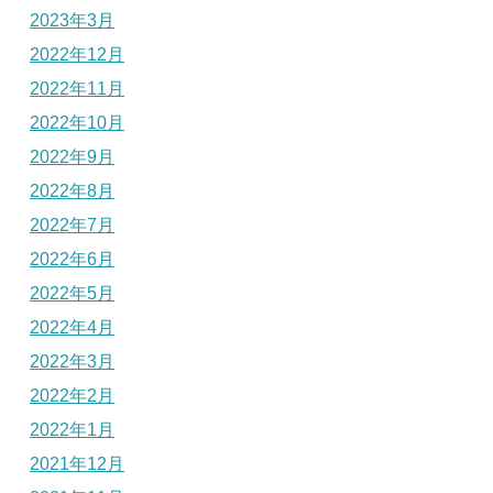
2023年3月
2022年12月
2022年11月
2022年10月
2022年9月
2022年8月
2022年7月
2022年6月
2022年5月
2022年4月
2022年3月
2022年2月
2022年1月
2021年12月