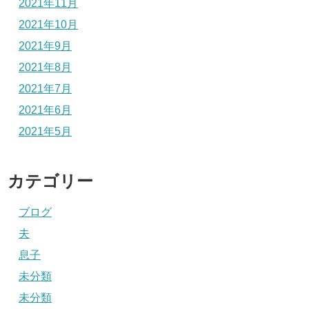
2021年11月
2021年10月
2021年9月
2021年8月
2021年7月
2021年6月
2021年5月
カテゴリー
ブログ
夫
息子
未分類
未分類