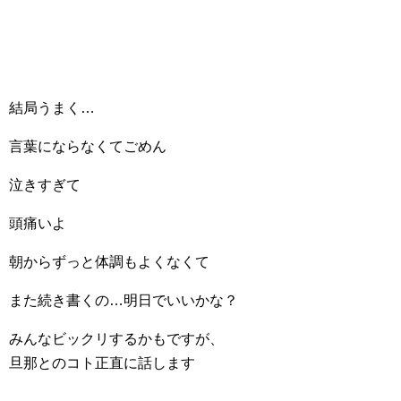
結局うまく…
言葉にならなくてごめん
泣きすぎて
頭痛いよ
朝からずっと体調もよくなくて
また続き書くの…明日でいいかな？
みんなビックリするかもですが、
旦那とのコト正直に話します