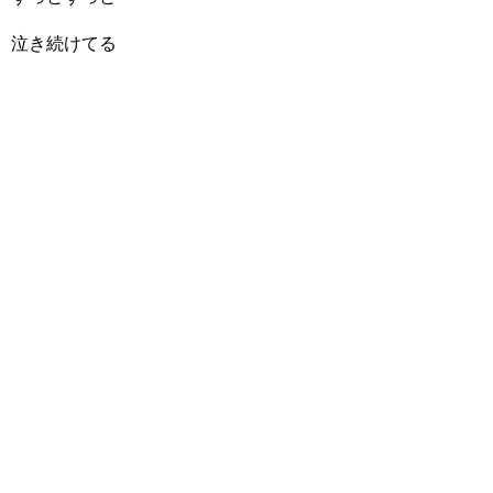
泣き続けてる