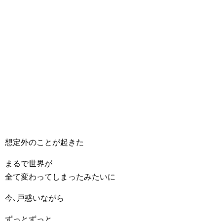
想定外のことが起きた
まるで世界が
全て変わってしまったみたいに
今､戸惑いながら
ずっとずっと