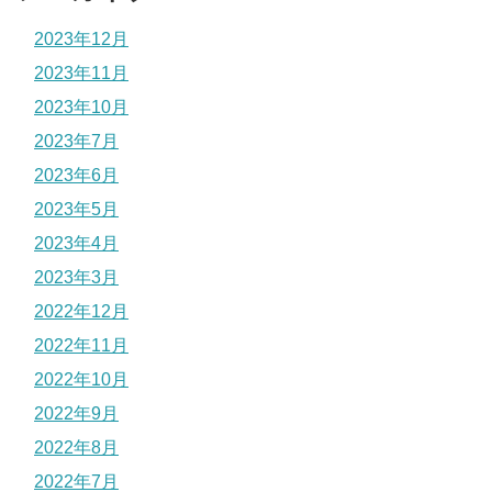
2023年12月
2023年11月
2023年10月
2023年7月
2023年6月
2023年5月
2023年4月
2023年3月
2022年12月
2022年11月
2022年10月
2022年9月
2022年8月
2022年7月