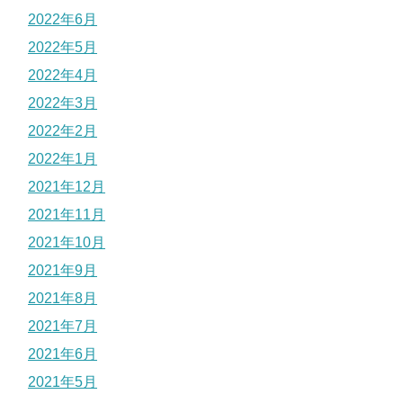
2022年6月
2022年5月
2022年4月
2022年3月
2022年2月
2022年1月
2021年12月
2021年11月
2021年10月
2021年9月
2021年8月
2021年7月
2021年6月
2021年5月