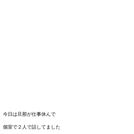
今日は旦那が仕事休んで
個室で２人で話してました