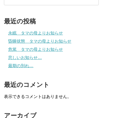
最近の投稿
永眠 タマの母よりお知らせ
昏睡状態 タマの母よりお知らせ
危篤 タマの母よりお知らせ
悲しいお知らせ…
最期の別れ…
最近のコメント
表示できるコメントはありません。
アーカイブ