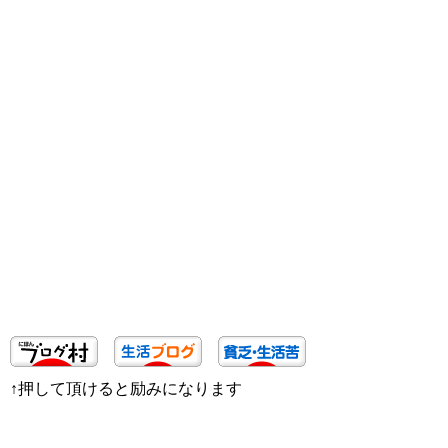
↑押して頂けると励みになります