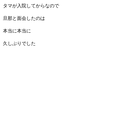
タマが入院してからなので
旦那と面会したのは
本当に本当に
久しぶりでした