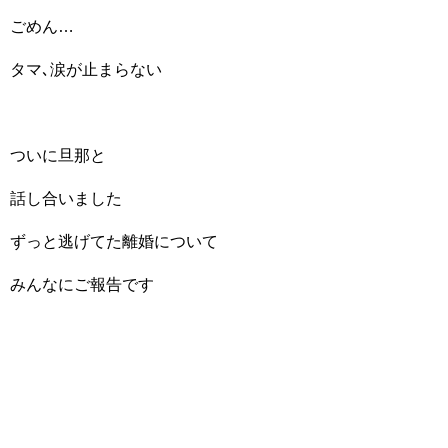
ごめん…
タマ､涙が止まらない
ついに旦那と
話し合いました
ずっと逃げてた離婚について
みんなにご報告です