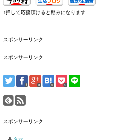
↑押して応援頂けると励みになります
スポンサーリンク
スポンサーリンク
0
0
0
スポンサーリンク
タマ