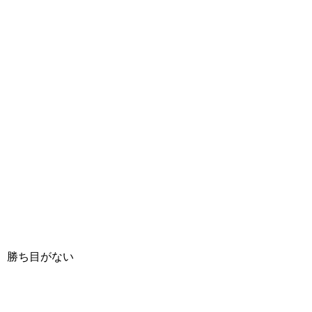
勝ち目がない