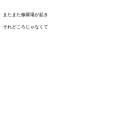
またまた修羅場が起き
それどころじゃなくて