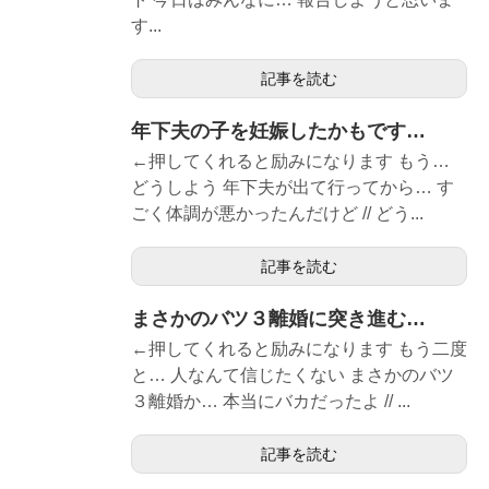
す...
記事を読む
年下夫の子を妊娠したかもです…
←押してくれると励みになります もう…
どうしよう 年下夫が出て行ってから… す
ごく体調が悪かったんだけど // どう...
記事を読む
まさかのバツ３離婚に突き進む…
←押してくれると励みになります もう二度
と… 人なんて信じたくない まさかのバツ
３離婚か… 本当にバカだったよ // ...
記事を読む