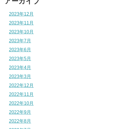
アーカイブ
2023年12月
2023年11月
2023年10月
2023年7月
2023年6月
2023年5月
2023年4月
2023年3月
2022年12月
2022年11月
2022年10月
2022年9月
2022年8月