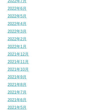
2022年7月
2022年6月
2022年5月
2022年4月
2022年3月
2022年2月
2022年1月
2021年12月
2021年11月
2021年10月
2021年9月
2021年8月
2021年7月
2021年6月
2021年5月