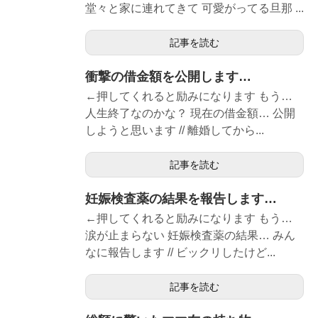
堂々と家に連れてきて 可愛がってる旦那 ...
記事を読む
衝撃の借金額を公開します…
←押してくれると励みになります もう…
人生終了なのかな？ 現在の借金額… 公開
しようと思います // 離婚してから...
記事を読む
妊娠検査薬の結果を報告します…
←押してくれると励みになります もう…
涙が止まらない 妊娠検査薬の結果… みん
なに報告します // ビックリしたけど...
記事を読む