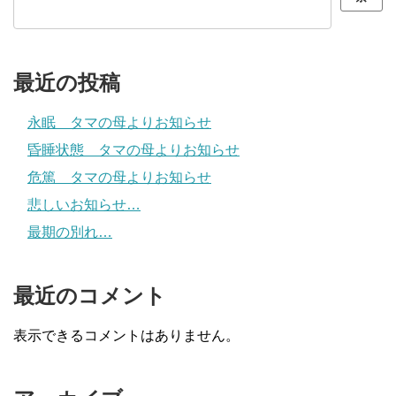
最近の投稿
永眠 タマの母よりお知らせ
昏睡状態 タマの母よりお知らせ
危篤 タマの母よりお知らせ
悲しいお知らせ…
最期の別れ…
最近のコメント
表示できるコメントはありません。