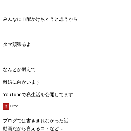
みんなに心配かけちゃうと思うから
タマ頑張るよ
なんとか耐えて
離婚に向かいます
YouTubeで私生活を公開してます
ブログでは書ききれなかった話…
動画だから言えるコトなど…