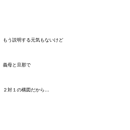
もう説明する元気もないけど
義母と旦那で
２対１の構図だから…