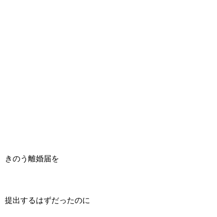
きのう離婚届を
提出するはずだったのに