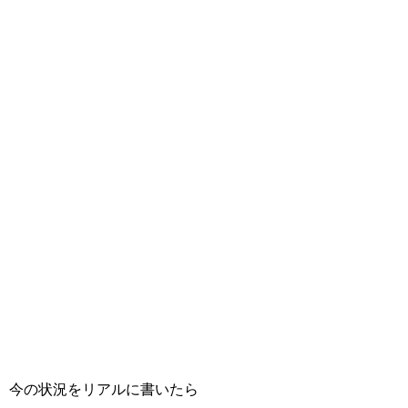
今の状況をリアルに書いたら