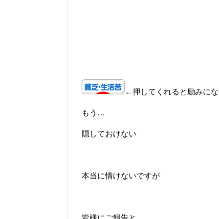
←押してくれると励みにな
もう…
隠しておけない
本当に情けないですが
皆様にご報告と