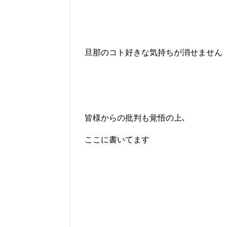
旦那のコト好きな気持ちが消せません
皆様からの批判も覚悟の上､
ここに書いてます