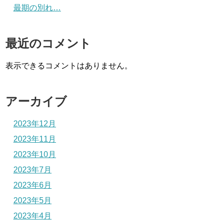
最期の別れ…
最近のコメント
表示できるコメントはありません。
アーカイブ
2023年12月
2023年11月
2023年10月
2023年7月
2023年6月
2023年5月
2023年4月