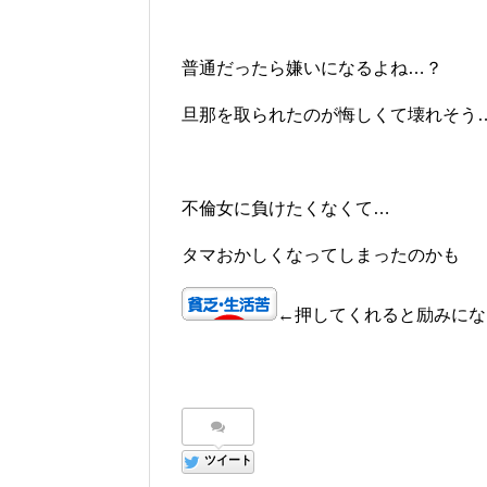
普通だったら嫌いになるよね…？
旦那を取られたのが悔しくて壊れそう
不倫女に負けたくなくて…
タマおかしくなってしまったのかも
←押してくれると励みにな
ツイート