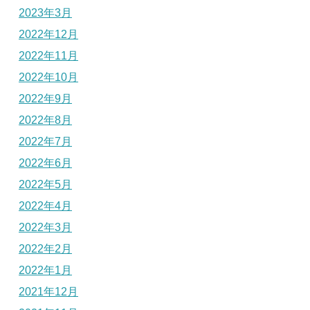
2023年3月
2022年12月
2022年11月
2022年10月
2022年9月
2022年8月
2022年7月
2022年6月
2022年5月
2022年4月
2022年3月
2022年2月
2022年1月
2021年12月