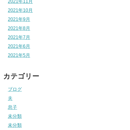
2021年11月
2021年10月
2021年9月
2021年8月
2021年7月
2021年6月
2021年5月
カテゴリー
ブログ
夫
息子
未分類
未分類