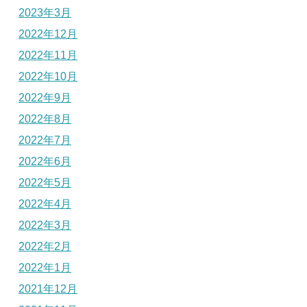
2023年3月
2022年12月
2022年11月
2022年10月
2022年9月
2022年8月
2022年7月
2022年6月
2022年5月
2022年4月
2022年3月
2022年2月
2022年1月
2021年12月