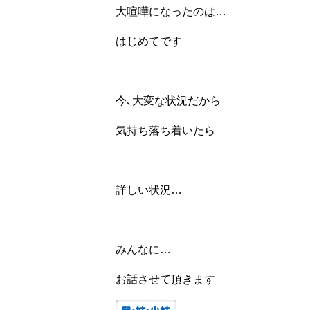
大喧嘩になったのは…
はじめてです
今､大変な状況だから
気持ち落ち着いたら
詳しい状況…
みんなに…
お話させて頂きます