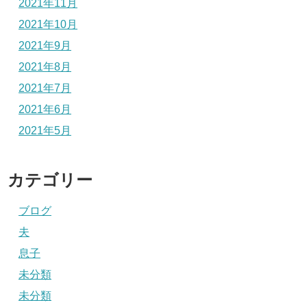
2021年11月
2021年10月
2021年9月
2021年8月
2021年7月
2021年6月
2021年5月
カテゴリー
ブログ
夫
息子
未分類
未分類