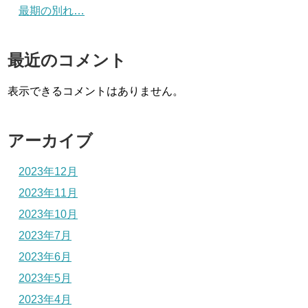
最期の別れ…
最近のコメント
表示できるコメントはありません。
アーカイブ
2023年12月
2023年11月
2023年10月
2023年7月
2023年6月
2023年5月
2023年4月