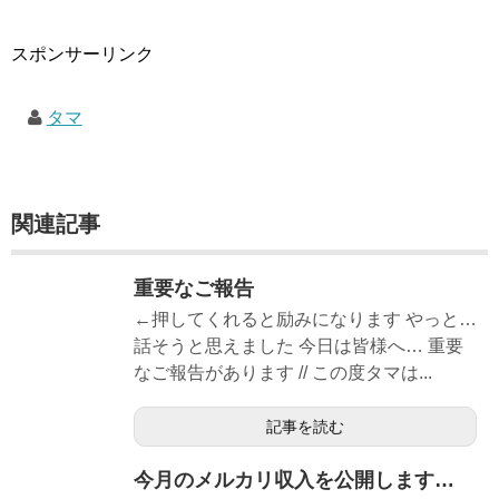
スポンサーリンク
タマ
関連記事
重要なご報告
←押してくれると励みになります やっと…
話そうと思えました 今日は皆様へ… 重要
なご報告があります // この度タマは...
記事を読む
今月のメルカリ収入を公開します…