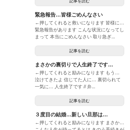
記事を読む
緊急報告…皆様ごめんなさい
←押してくれると救いになります 皆様に…
緊急報告があります こんな状況になってし
まって 本当にごめんなさい 取り急ぎ...
記事を読む
まさかの裏切りで人生終了です…
←押してくれると励みになります もう…
泣けてきたよ 信じてた人に… 裏切られて
一気に… 人生終了です // 弁...
記事を読む
３度目の結婚…新しい旦那は…
←押してくれると励みになります まさか…
こんな人生が待ってるとは きのう手続きが