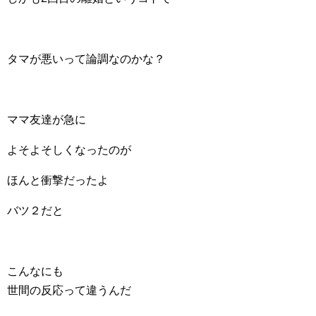
タマが悪いって論調なのかな？
ママ友達が急に
よそよそしくなったのが
ほんと衝撃だったよ
バツ２だと
こんなにも
世間の反応って違うんだ