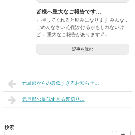
皆様へ重大なご報告です…
←押してくれると励みになります みんな…
ごめんなさい 心配かけるかもしれないけ
ど… 重大なご報告があります // ...
記事を読む
元旦那からの最低すぎるお知らせ…
元旦那の最低すぎる裏切り…
検索