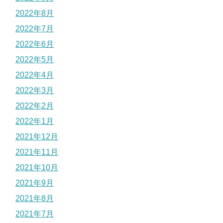
2022年8月
2022年7月
2022年6月
2022年5月
2022年4月
2022年3月
2022年2月
2022年1月
2021年12月
2021年11月
2021年10月
2021年9月
2021年8月
2021年7月