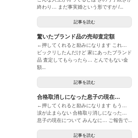
終わり… まだ事実婚という形ですが /...
記事を読む
驚いたブランド品の売却査定額
←押してくれると励みになります これ…
ビックリしたんだけど 家にあったブランド
品 査定してもらったら… とんでもない金
額...
記事を読む
合格取消しになった息子の現在…
←押してくれると励みになります もう…
涙が止まらない 合格取り消しになった…
息子の現在について みんなに… ご報告で...
記事を読む