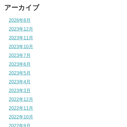
アーカイブ
2026年8月
2023年12月
2023年11月
2023年10月
2023年7月
2023年6月
2023年5月
2023年4月
2023年3月
2022年12月
2022年11月
2022年10月
2022年9月