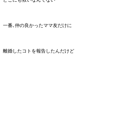
一番､仲の良かったママ友だけに
離婚したコトを報告したんだけど