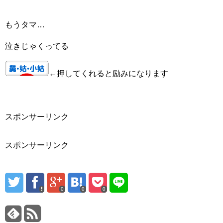
もうタマ…
泣きじゃくってる
←押してくれると励みになります
スポンサーリンク
スポンサーリンク
0
0
0