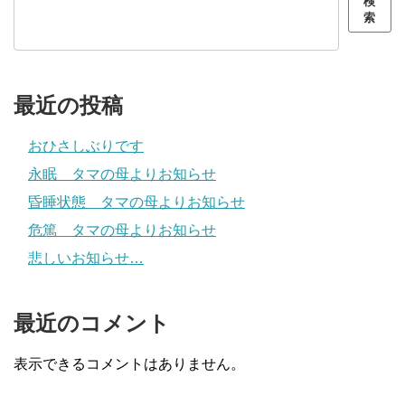
検
索
最近の投稿
おひさしぶりです
永眠 タマの母よりお知らせ
昏睡状態 タマの母よりお知らせ
危篤 タマの母よりお知らせ
悲しいお知らせ…
最近のコメント
表示できるコメントはありません。