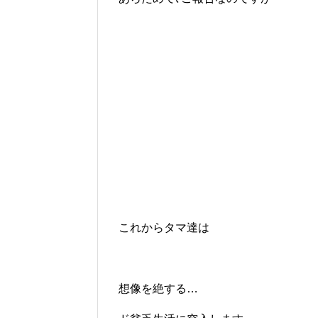
これからタマ達は
想像を絶する…