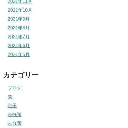
2021年11月
2021年10月
2021年9月
2021年8月
2021年7月
2021年6月
2021年5月
カテゴリー
ブログ
夫
息子
未分類
未分類