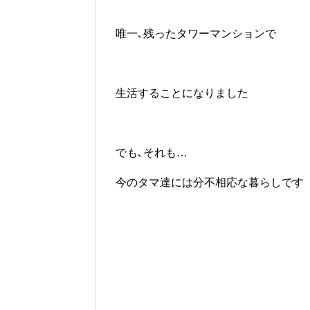
唯一､残ったタワーマンションで
生活することになりました
でも､それも…
今のタマ達には分不相応な暮らしです