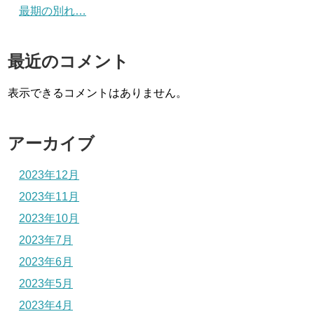
最期の別れ…
最近のコメント
表示できるコメントはありません。
アーカイブ
2023年12月
2023年11月
2023年10月
2023年7月
2023年6月
2023年5月
2023年4月