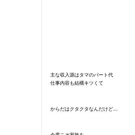
主な収入源はタマのパート代
仕事内容も結構キツくて
からだはクタクタなんだけど…
今度こそ家族を