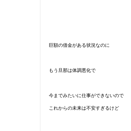
巨額の借金がある状況なのに
もう旦那は体調悪化で
今までみたいに仕事ができないので
これからの未来は不安すぎるけど