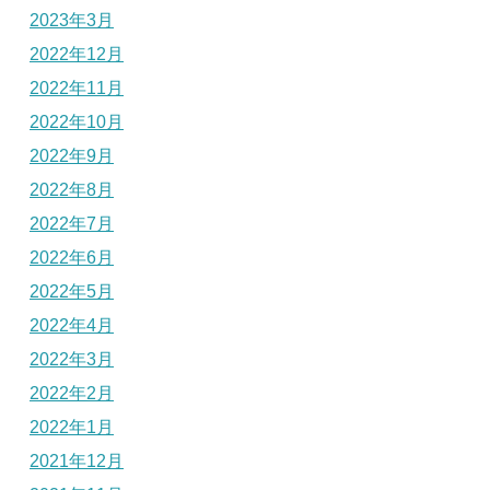
2023年3月
2022年12月
2022年11月
2022年10月
2022年9月
2022年8月
2022年7月
2022年6月
2022年5月
2022年4月
2022年3月
2022年2月
2022年1月
2021年12月