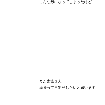
こんな形になってしまったけど
また家族３人
頑張って再出発したいと思います