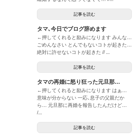
記事を読む
タマ､今日でブログ辞めます
←押してくれると励みになります みんな…
ごめんなさい とんでもないコトが起きた…
絶対に許せないコトが起きた // ...
記事を読む
タマの再婚に怒り狂った元旦那…
←押してくれると励みになります はぁ…
意味が分からない 一応､息子の父親だか
ら… 元旦那に再婚を報告したんだけど…
/...
記事を読む