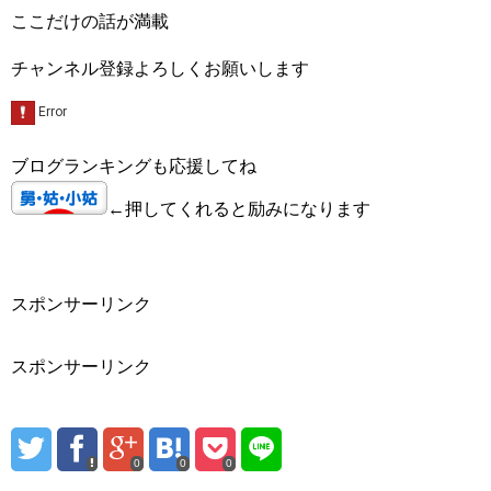
ここだけの話が満載
チャンネル登録よろしくお願いします
ブログランキングも応援してね
←押してくれると励みになります
スポンサーリンク
スポンサーリンク
0
0
0