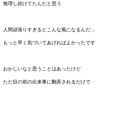
無理し続けてたんだと思う
人間頑張りすぎるとこんな風になるんだ…
もっと早く気づいてあげればよかったです
おかしいなと思うことはあったけど
ただ目の前の出来事に翻弄されるだけで