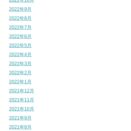
2022年10月
2022年9月
2022年8月
2022年7月
2022年6月
2022年5月
2022年4月
2022年3月
2022年2月
2022年1月
2021年12月
2021年11月
2021年10月
2021年9月
2021年8月