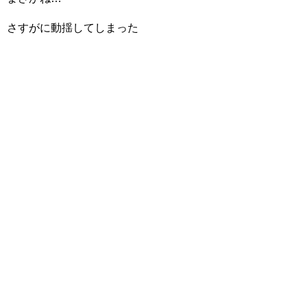
さすがに動揺してしまった