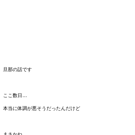
旦那の話です
ここ数日…
本当に体調が悪そうだったんだけど
まさかね…