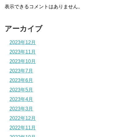
表示できるコメントはありません。
アーカイブ
2023年12月
2023年11月
2023年10月
2023年7月
2023年6月
2023年5月
2023年4月
2023年3月
2022年12月
2022年11月