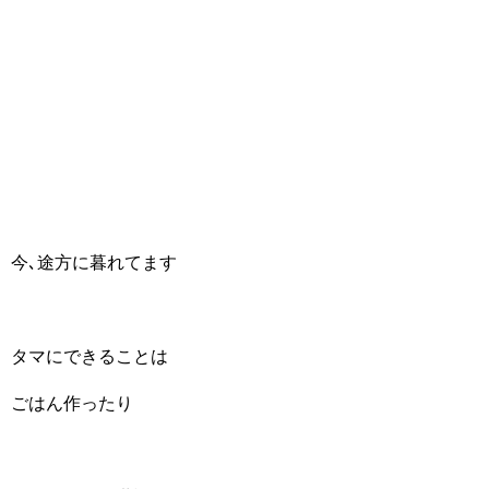
今､途方に暮れてます
タマにできることは
ごはん作ったり