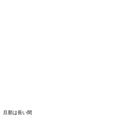
旦那は長い間