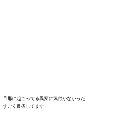
旦那に起こってる異変に気付かなかった
すごく反省してます