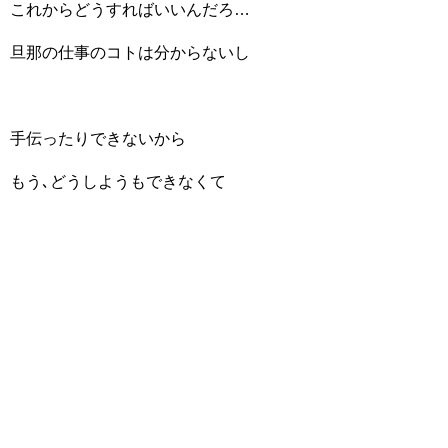
これからどうすればいいんだろ…
旦那の仕事のコトは分からないし
手伝ったりできないから
もう､どうしようもできなくて