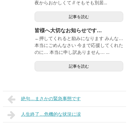
夜からおかしくて // そもそも別居...
記事を読む
皆様へ大切なお知らせです…
←押してくれると励みになります みんな…
本当にごめんなさい 今まで応援してくれた
のに… 本当に申し訳ありません… ...
記事を読む
絶句…まさかの緊急事態です
人生終了…危機的な状況に涙