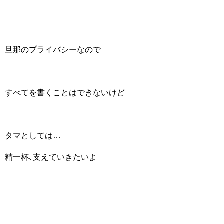
旦那のプライバシーなので
すべてを書くことはできないけど
タマとしては…
精一杯､支えていきたいよ