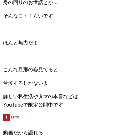
身の回りのお世話とか…
そんなコトくらいです
ほんと無力だよ
こんな旦那の姿見てると…
号泣するしかないよ
詳しい私生活やタマの本音などは
YouTubeで限定公開中です
動画だから語れる…