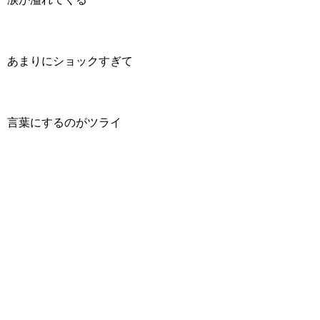
あまりにショックすぎて
言葉にするのがツライ