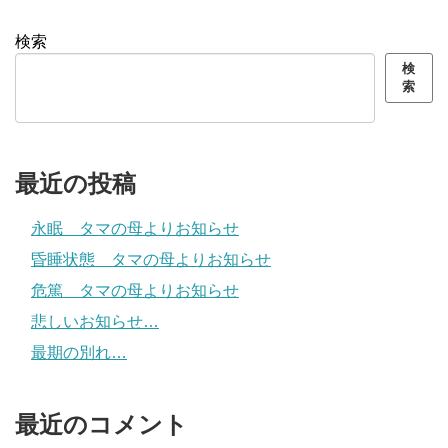
検索
検
索
最近の投稿
永眠 タマの母よりお知らせ
昏睡状態 タマの母よりお知らせ
危篤 タマの母よりお知らせ
悲しいお知らせ…
最期の別れ…
最近のコメント