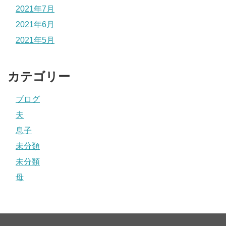
2021年7月
2021年6月
2021年5月
カテゴリー
ブログ
夫
息子
未分類
未分類
母