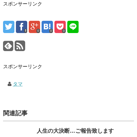
スポンサーリンク
0
0
0
スポンサーリンク
タマ
関連記事
人生の大決断…ご報告致します