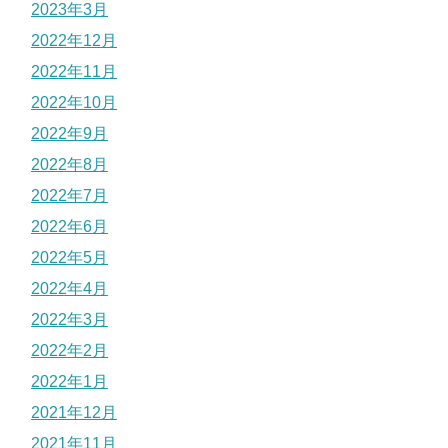
2023年3月
2022年12月
2022年11月
2022年10月
2022年9月
2022年8月
2022年7月
2022年6月
2022年5月
2022年4月
2022年3月
2022年2月
2022年1月
2021年12月
2021年11月