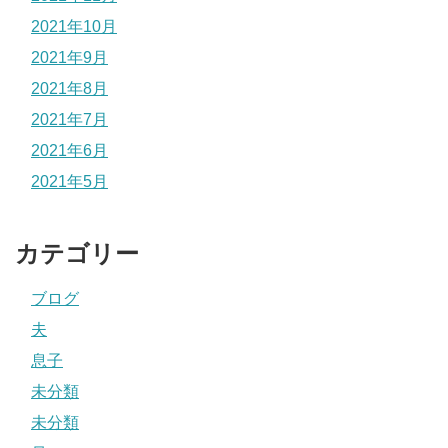
2021年10月
2021年9月
2021年8月
2021年7月
2021年6月
2021年5月
カテゴリー
ブログ
夫
息子
未分類
未分類