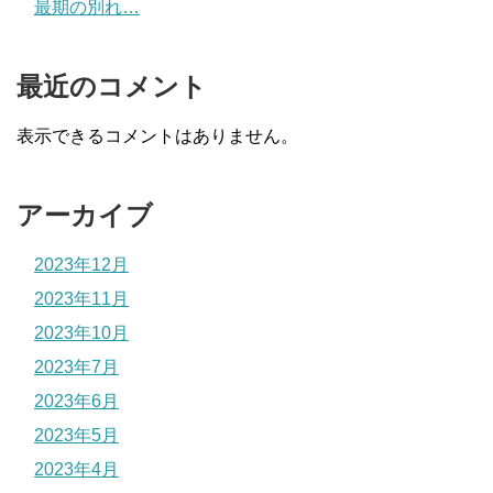
最期の別れ…
最近のコメント
表示できるコメントはありません。
アーカイブ
2023年12月
2023年11月
2023年10月
2023年7月
2023年6月
2023年5月
2023年4月