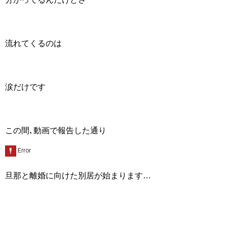
流れてくるのは
涙だけです
この間､動画で報告した通り
旦那と離婚に向けた別居が始まります…