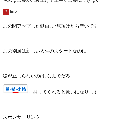
色んな言葉がこみ上げて上手く言葉にできない
この間アップした動画､ご覧頂けたら幸いです
この別居は新しい人生のスタートなのに
涙が止まらないのは､なんでだろ
←押してくれると救いになります
スポンサーリンク