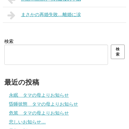
まさかの再婚失敗…離婚に涙
検索
検
索
最近の投稿
永眠 タマの母よりお知らせ
昏睡状態 タマの母よりお知らせ
危篤 タマの母よりお知らせ
悲しいお知らせ…