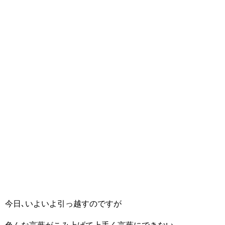
今日､いよいよ引っ越すのですが