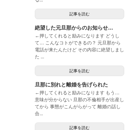
記事を読む
絶望した元旦那からのお知らせ…
←押してくれると励みになります どうし
て… こんなコトができるの？ 元旦那から
電話が来たんたけど その内容に絶望しまし
た ...
記事を読む
旦那に別れと離婚を告げられた
←押してくれると励みになります もう…
意味が分からない 旦那の不倫相手が出産し
てから 事態がこんがらがって 離婚の話し
合...
記事を読む