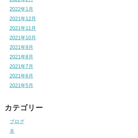
2022年1月
2021年12月
2021年11月
2021年10月
2021年9月
2021年8月
2021年7月
2021年6月
2021年5月
カテゴリー
ブログ
夫