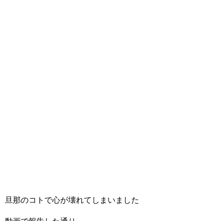
旦那のコトで心が壊れてしまいました