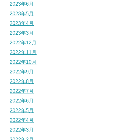
2023年6月
2023年5月
2023年4月
2023年3月
2022年12月
2022年11月
2022年10月
2022年9月
2022年8月
2022年7月
2022年6月
2022年5月
2022年4月
2022年3月
2022年2月