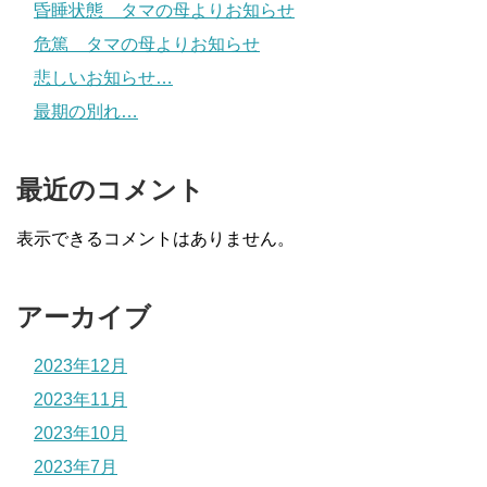
昏睡状態 タマの母よりお知らせ
危篤 タマの母よりお知らせ
悲しいお知らせ…
最期の別れ…
最近のコメント
表示できるコメントはありません。
アーカイブ
2023年12月
2023年11月
2023年10月
2023年7月