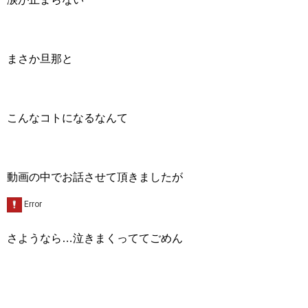
まさか旦那と
こんなコトになるなんて
動画の中でお話させて頂きましたが
さようなら…泣きまくっててごめん