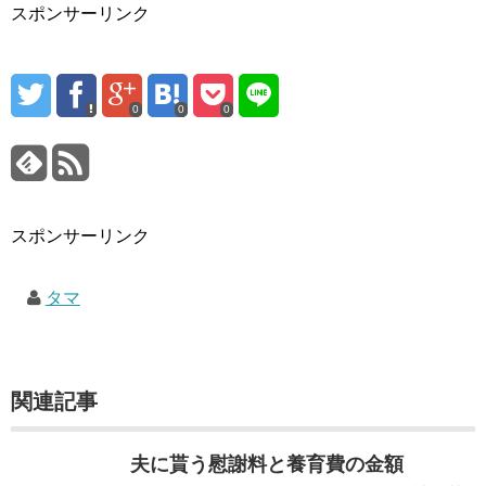
スポンサーリンク
0
0
0
スポンサーリンク
タマ
関連記事
夫に貰う慰謝料と養育費の金額